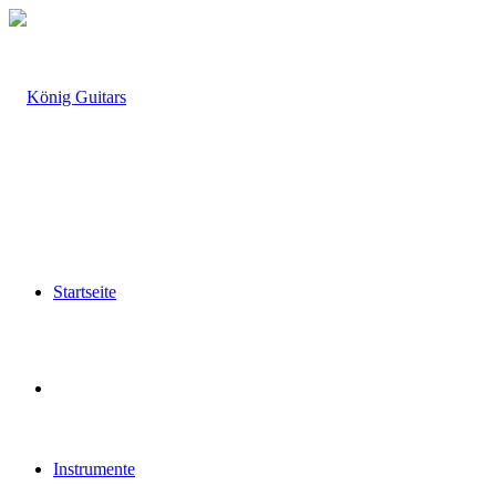
Startseite
Instrumente